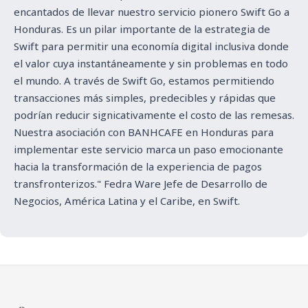
encantados de llevar nuestro servicio pionero Swift Go a
Honduras. Es un pilar importante de la estrategia de
Swift para permitir una economía digital inclusiva donde
el valor cuya instantáneamente y sin problemas en todo
el mundo. A través de Swift Go, estamos permitiendo
transacciones más simples, predecibles y rápidas que
podrían reducir signi­cativamente el costo de las remesas.
Nuestra asociación con BANHCAFE en Honduras para
implementar este servicio marca un paso emocionante
hacia la transformación de la experiencia de pagos
transfronterizos." Fedra Ware Jefe de Desarrollo de
Negocios, América Latina y el Caribe, en Swift.