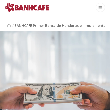
/
BANHCAFE Primer Banco de Honduras en Implementar S