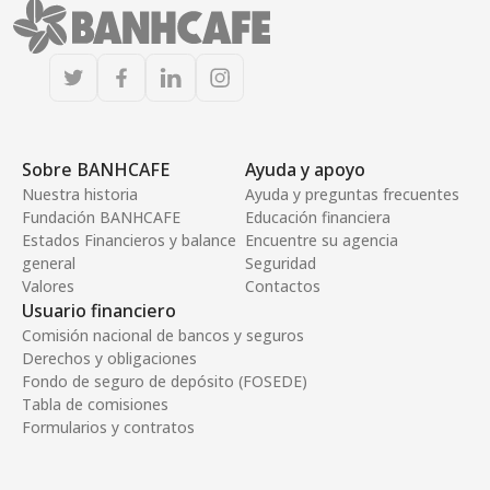
Sobre BANHCAFE
Ayuda y apoyo
Nuestra historia
Ayuda y preguntas frecuentes
Fundación BANHCAFE
Educación financiera
Estados Financieros y balance
Encuentre su agencia
general
Seguridad
Valores
Contactos
Usuario financiero
Comisión nacional de bancos y seguros
Derechos y obligaciones
Fondo de seguro de depósito (FOSEDE)
Tabla de comisiones
Formularios y contratos