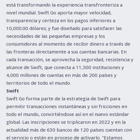
está transformando la experiencia transfronteriza a
nivel mundial. Swift Go aporta mayor velocidad,
transparencia y certeza en los pagos inferiores a
10,000.00 dólares; y fue diseñado para satisfacer las
necesidades de las pequeñas empresas y los
consumidores al momento de recibir dinero a través de
las fronteras directamente a sus cuentas bancarias. En
cada transacción, se aprovecha la seguridad, resistencia y
alcance de Swift, que conecta a 11,500 instituciones y
4,000 millones de cuentas en más de 200 países y
territorios de todo el mundo.
Swift
Swift Go forma parte de la estrategia de Swift para
permitir transacciones instantáneas y sin fricciones en
todo el mundo, convirtiéndose así en el nuevo estándar
global. Las inscripciones se triplicaron en 2022 y en la
actualidad más de 630 bancos de 120 países cuentan con
el servicio o están en proceso de activarlo. "Estamos