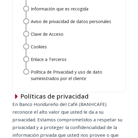
Información que es recogida
Aviso de privacidad de datos personales
Clave de Acceso
Cookies
Enlace a Terceros
Política de Privacidad y uso de dato
suministrados por el cliente
Políticas de privacidad
En Banco Hondureño del Café (BANHCAFE)
reconoce el alto valor que usted le da a su
privacidad. Estamos comprometidos a respetar su
privacidad y a proteger la confidencialidad de la
información privada que usted nos provee o que