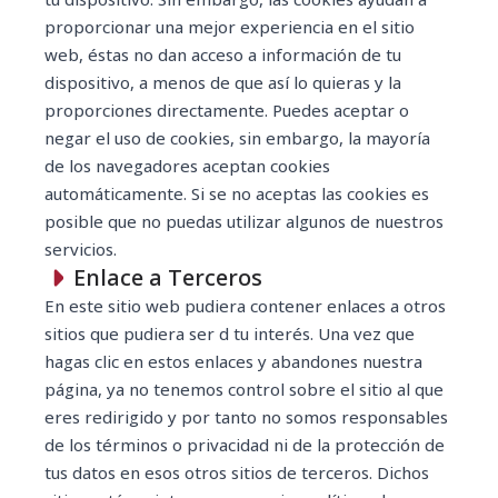
proporcionar una mejor experiencia en el sitio
web, éstas no dan acceso a información de tu
dispositivo, a menos de que así lo quieras y la
proporciones directamente. Puedes aceptar o
negar el uso de cookies, sin embargo, la mayoría
de los navegadores aceptan cookies
automáticamente. Si se no aceptas las cookies es
posible que no puedas utilizar algunos de nuestros
servicios.
Enlace a Terceros
En este sitio web pudiera contener enlaces a otros
sitios que pudiera ser d tu interés. Una vez que
hagas clic en estos enlaces y abandones nuestra
página, ya no tenemos control sobre el sitio al que
eres redirigido y por tanto no somos responsables
de los términos o privacidad ni de la protección de
tus datos en esos otros sitios de terceros. Dichos