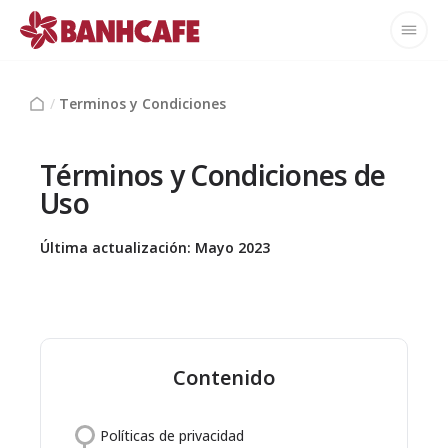
/
Terminos y Condiciones
Términos y Condiciones de
Uso
Última actualización: Mayo 2023
Contenido
Políticas de privacidad