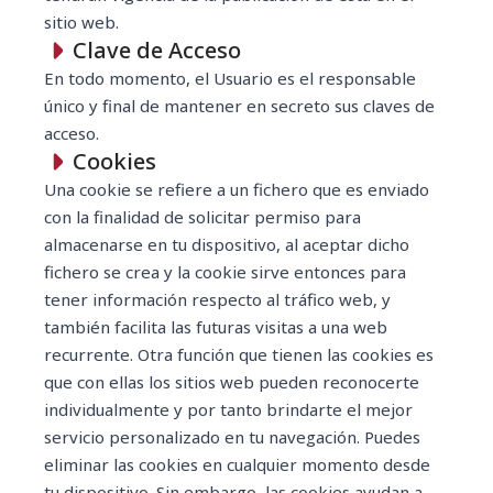
sitio web.
Clave de Acceso
En todo momento, el Usuario es el responsable
único y final de mantener en secreto sus claves de
acceso.
Cookies
Una cookie se refiere a un fichero que es enviado
con la finalidad de solicitar permiso para
almacenarse en tu dispositivo, al aceptar dicho
fichero se crea y la cookie sirve entonces para
tener información respecto al tráfico web, y
también facilita las futuras visitas a una web
recurrente. Otra función que tienen las cookies es
que con ellas los sitios web pueden reconocerte
individualmente y por tanto brindarte el mejor
servicio personalizado en tu navegación. Puedes
eliminar las cookies en cualquier momento desde
tu dispositivo. Sin embargo, las cookies ayudan a