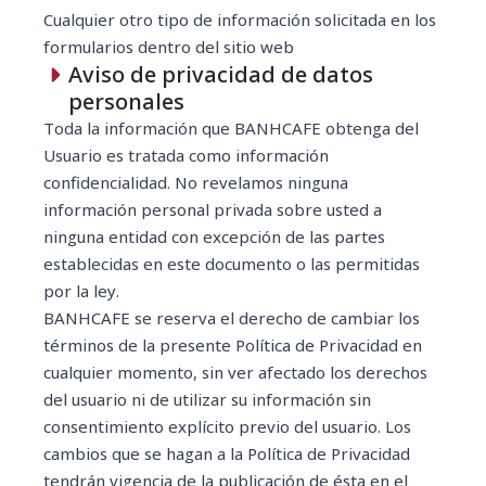
Cualquier otro tipo de información solicitada en los
formularios dentro del sitio web
Aviso de privacidad de datos
personales
Toda la información que BANHCAFE obtenga del
Usuario es tratada como información
confidencialidad. No revelamos ninguna
información personal privada sobre usted a
ninguna entidad con excepción de las partes
establecidas en este documento o las permitidas
por la ley.
BANHCAFE se reserva el derecho de cambiar los
términos de la presente Política de Privacidad en
cualquier momento, sin ver afectado los derechos
del usuario ni de utilizar su información sin
consentimiento explícito previo del usuario. Los
cambios que se hagan a la Política de Privacidad
tendrán vigencia de la publicación de ésta en el