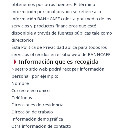
obtenemos por otras fuentes. El término
información personal privada se refiere a la
información BANHCAFE colecta por medio de los
servicios y productos financieros que esté
disponible a través de fuentes públicas tale como
directorios.
Ésta Política de Privacidad aplica para todos los
servicios ofrecidos en el sitio web de BANHCAFE.
Información que es recogida
Nuestro sitio web podrá recoger información
personal, por ejemplo:
Nombre
Correo electrónico
Teléfonos
Direcciones de residencia
Dirección de trabajo
Información demográfica
Otra información de contacto