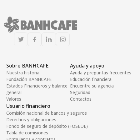
Sobre BANHCAFE
Ayuda y apoyo
Nuestra historia
Ayuda y preguntas frecuentes
Fundación BANHCAFE
Educación financiera
Estados Financieros y balance
Encuentre su agencia
general
Seguridad
Valores
Contactos
Usuario financiero
Comisión nacional de bancos y seguros
Derechos y obligaciones
Fondo de seguro de depósito (FOSEDE)
Tabla de comisiones
Formularios y contratos