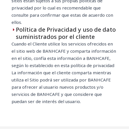
sitios están sujetos a sus propias políticas de
privacidad por lo cual es recomendable que
consulte para confirmar que estas de acuerdo con
ellos.
Política de Privacidad y uso de dato
suministrados por el cliente
Cuando el Cliente utilice los servicios ofrecidos en
el sitio web de BANHCAFE y comparta información
en el sitio, confía esta información a BANHCAFE,
según lo establecido en esta política de privacidad
La información que el cliente comparta mientras
utiliza el Sitio podrá ser utilizada por BANHCAFE
para ofrecer al usuario nuevos productos y/o
servicios de BANHCAFE y que considere que
puedan ser de interés del usuario.