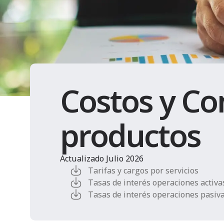
Costos y Co
productos
Actualizado Julio 2026
Tarifas y cargos por servicios
Tasas de interés operaciones activa
Tasas de interés operaciones pasiv