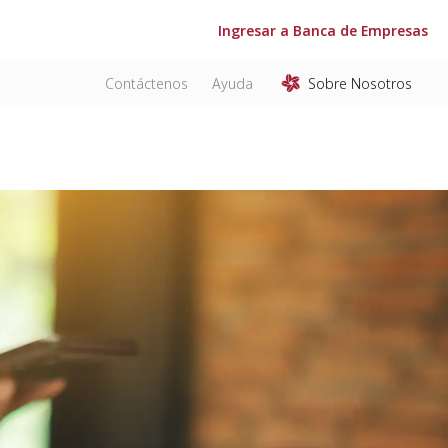
Ingresar a Banca de Empresas
Contáctenos
Ayuda
Sobre Nosotros