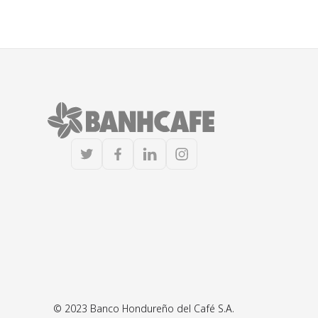
© 2023 Banco Hondureño del Café S.A.