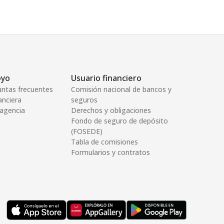
oyo
Usuario financiero
untas frecuentes
Comisión nacional de bancos y
anciera
seguros
 agencia
Derechos y obligaciones
Fondo de seguro de depósito
(FOSEDE)
Tabla de comisiones
Formularios y contratos