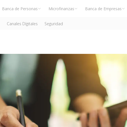
Banca de Personas
Microfinanzas
Banca de Empresas
Canales Dígitales
Seguridad