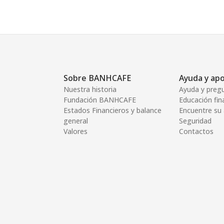
Sobre BANHCAFE
Ayuda y ap
Nuestra historia
Ayuda y preg
Fundación BANHCAFE
Educación fin
Estados Financieros y balance
Encuentre su
general
Seguridad
Valores
Contactos